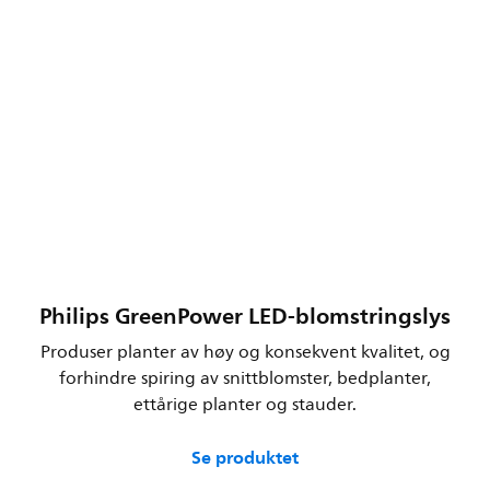
Philips GreenPower LED-blomstringslys
Produser planter av høy og konsekvent kvalitet, og
forhindre spiring av snittblomster, bedplanter,
ettårige planter og stauder.
Se produktet