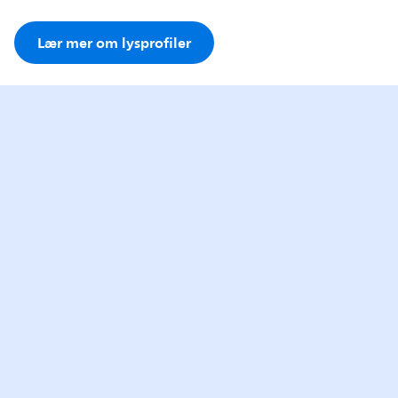
Lær mer om lysprofiler