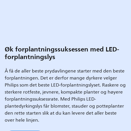
Øk forplantningssuksessen med LED-
forplantningslys
Å få de aller beste prydavlingene starter med den beste
forplantningen. Det er derfor mange dyrkere velger
Philips som det beste LED-forplantningslyset. Raskere og
sterkere rotfeste, jevnere, kompakte planter og høyere
forplantningssuksessrate. Med Philips LED-
plantedyrkingslys får blomster, stauder og potteplanter
den rette starten slik at du kan levere det aller beste
over hele linjen.