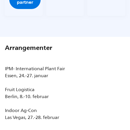
partner
Arrangementer
IPM- International Plant Fair
Essen, 24.-27. januar
Fruit Logistica
Berlin, 8.-10. februar
Indoor Ag-Con
Las Vegas, 27.-28. februar