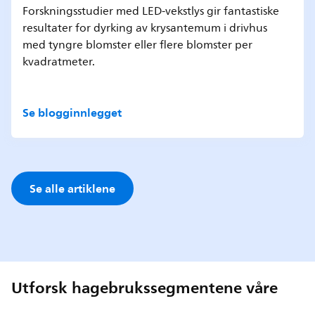
Forskningsstudier med LED-vekstlys gir fantastiske
resultater for dyrking av krysantemum i drivhus
med tyngre blomster eller flere blomster per
kvadratmeter.
Se blogginnlegget
Se alle artiklene
Utforsk hagebrukssegmentene våre