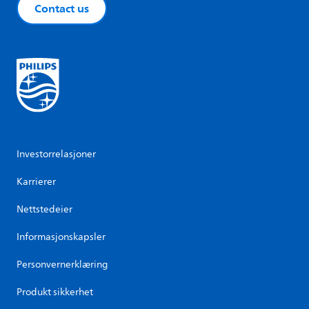
Contact us
Investorrelasjoner
Karrierer
Nettstedeier
Informasjonskapsler
Personvernerklæring
Produkt sikkerhet