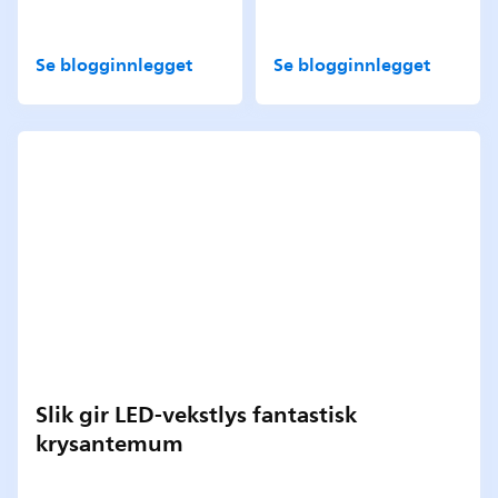
Se blogginnlegget
Se blogginnlegget
Slik gir LED-vekstlys fantastisk
krysantemum