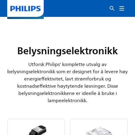
Belysningselektronikk
Utforsk Philips' komplette utvalg av
belysningselektronikk som er designet for å levere høy
energieffektivitet, lavt strømforbruk og
kostnadseffektive høytytende løsninger. Disse
belysningselektronikkene er ideelle å bruke i
lampeelektronikk.