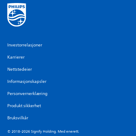
Investorrelasjoner
Karrierer
Nettstedeier
Informasjonskapsler
Personvernerklæring
Produkt sikkerhet
Bruksvilkår
© 2018-2026 Signify Holding. Med enerett.