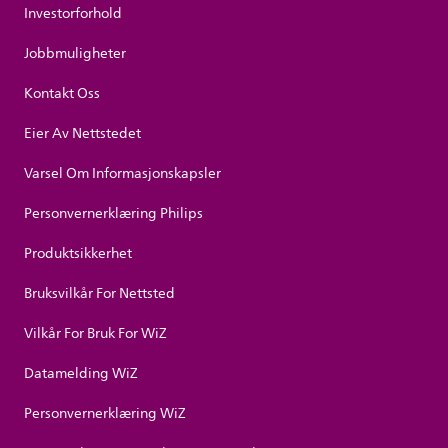
Investorforhold
Jobbmuligheter
Kontakt Oss
Eier Av Nettstedet
Varsel Om Informasjonskapsler
Personvernerklæring Philips
Produktsikkerhet
Bruksvilkår For Nettsted
Vilkår For Bruk For WiZ
Datamelding WiZ
Personvernerklæring WiZ