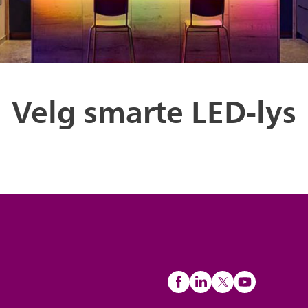
Velg smarte LED-lys