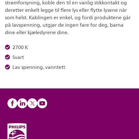
strømforsyning, koble den til en vanlig stikkontakt og
deretter enkelt legge til flere lys eller flytte lysene når
som helst. Kablingen er enkel, og fordi produktene går
på lavspenning, utgjør de ingen fare for deg, barna
dine eller kjæledyrene dine.
2700 K
Svart
Lav spenning, vanntett