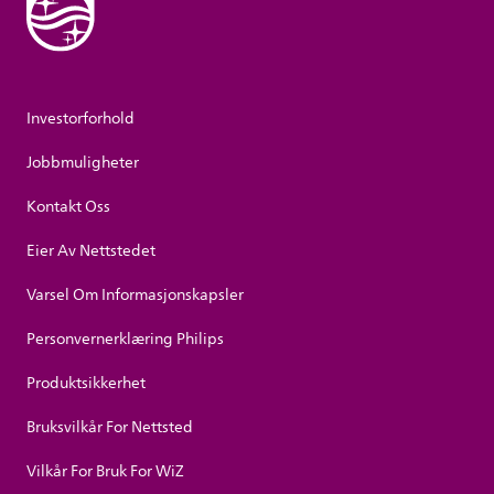
Investorforhold
Jobbmuligheter
Kontakt Oss
Eier Av Nettstedet
Varsel Om Informasjonskapsler
Personvernerklæring Philips
Produktsikkerhet
Bruksvilkår For Nettsted
Vilkår For Bruk For WiZ