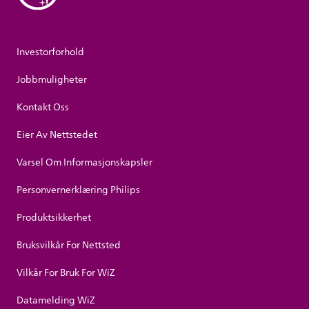
Investorforhold
Jobbmuligheter
Kontakt Oss
Eier Av Nettstedet
Varsel Om Informasjonskapsler
Personvernerklæring Philips
Produktsikkerhet
Bruksvilkår For Nettsted
Vilkår For Bruk For WiZ
Datamelding WiZ