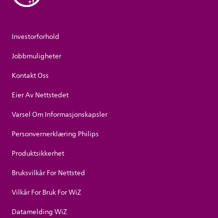
Investorforhold
Jobbmuligheter
Kontakt Oss
Eier Av Nettstedet
Varsel Om Informasjonskapsler
Personvernerklæring Philips
Produktsikkerhet
Bruksvilkår For Nettsted
Vilkår For Bruk For WiZ
Datamelding WiZ