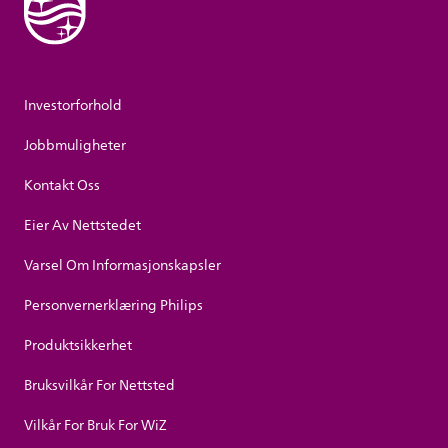
Investorforhold
Jobbmuligheter
Kontakt Oss
Eier Av Nettstedet
Varsel Om Informasjonskapsler
Personvernerklæring Philips
Produktsikkerhet
Bruksvilkår For Nettsted
Vilkår For Bruk For WiZ