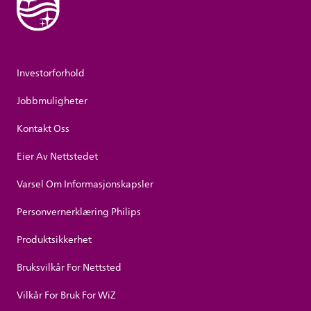
Investorforhold
Jobbmuligheter
Kontakt Oss
Eier Av Nettstedet
Varsel Om Informasjonskapsler
Personvernerklæring Philips
Produktsikkerhet
Bruksvilkår For Nettsted
Vilkår For Bruk For WiZ