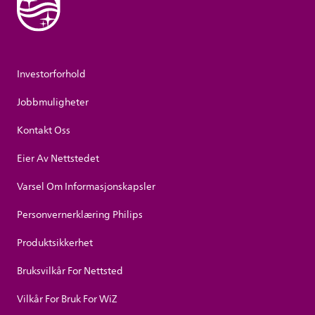
Investorforhold
Jobbmuligheter
Kontakt Oss
Eier Av Nettstedet
Varsel Om Informasjonskapsler
Personvernerklæring Philips
Produktsikkerhet
Bruksvilkår For Nettsted
Vilkår For Bruk For WiZ