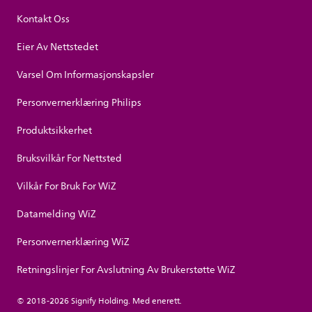
Kontakt Oss
Eier Av Nettstedet
Varsel Om Informasjonskapsler
Personvernerklæring Philips
Produktsikkerhet
Bruksvilkår For Nettsted
Vilkår For Bruk For WiZ
Datamelding WiZ
Personvernerklæring WiZ
Retningslinjer For Avslutning Av Brukerstøtte WiZ
© 2018-2026 Signify Holding. Med enerett.