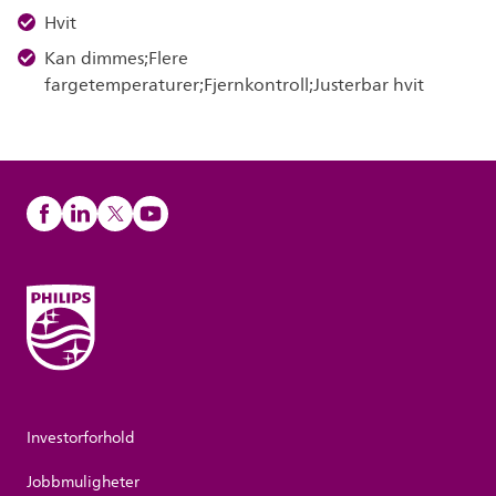
Hvit
Kan dimmes;Flere
fargetemperaturer;Fjernkontroll;Justerbar hvit
Investorforhold
Jobbmuligheter