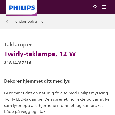
Innendørs belysning
Taklamper
Twirly-taklampe, 12 W
31814/87/16
Dekorer hjemmet ditt med lys
Gi rommet ditt en naturlig følelse med Philips myLiving
Twirly LED-taklampe. Den sprer et indirekte og varmt lys
som lyser opp alle hjørnene i rommet, og kan brukes
både på vegg og i tak.