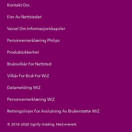
Kontakt Oss
Eier Av Nettstedet
Varsel Om Informasjonskapsler
Personvernerklæring Philips
Produktsikkerhet
Bruksvilkår For Nettsted
Vilkår For Bruk For WiZ
Datamelding WiZ
Personvernerklæring WiZ
Retningslinjer For Avslutning Av Brukerstøtte WiZ
© 2018-2026 Signify Holding. Med enerett.