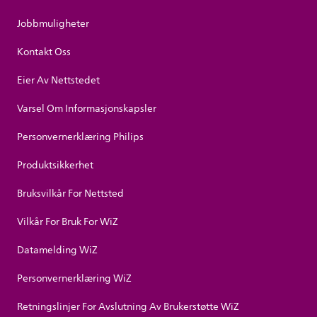
Jobbmuligheter
Kontakt Oss
Eier Av Nettstedet
Varsel Om Informasjonskapsler
Personvernerklæring Philips
Produktsikkerhet
Bruksvilkår For Nettsted
Vilkår For Bruk For WiZ
Datamelding WiZ
Personvernerklæring WiZ
Retningslinjer For Avslutning Av Brukerstøtte WiZ