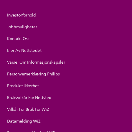
Investorforhold
Jobbmuligheter
Kontakt Oss
Eier Av Nettstedet
Varsel Om Informasjonskapsler
Personvernerklæring Philips
Produktsikkerhet
Bruksvilkår For Nettsted
Vilkår For Bruk For WiZ
Datamelding WiZ