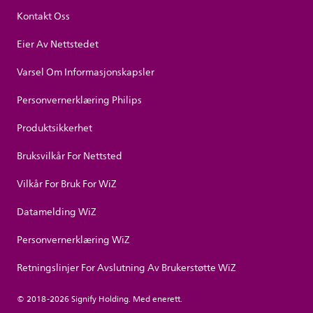
Kontakt Oss
Eier Av Nettstedet
Varsel Om Informasjonskapsler
Personvernerklæring Philips
Produktsikkerhet
Bruksvilkår For Nettsted
Vilkår For Bruk For WiZ
Datamelding WiZ
Personvernerklæring WiZ
Retningslinjer For Avslutning Av Brukerstøtte WiZ
© 2018-2026 Signify Holding. Med enerett.