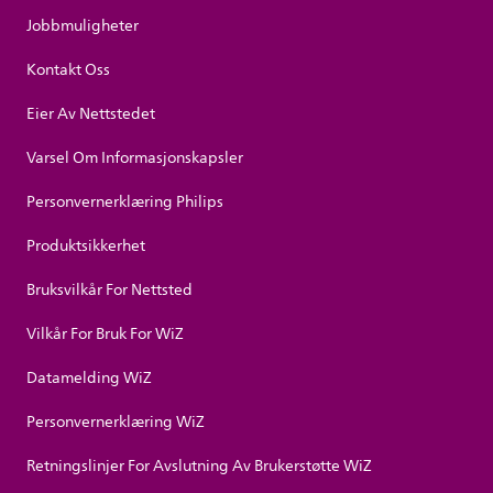
Jobbmuligheter
Kontakt Oss
Eier Av Nettstedet
Varsel Om Informasjonskapsler
Personvernerklæring Philips
Produktsikkerhet
Bruksvilkår For Nettsted
Vilkår For Bruk For WiZ
Datamelding WiZ
Personvernerklæring WiZ
Retningslinjer For Avslutning Av Brukerstøtte WiZ