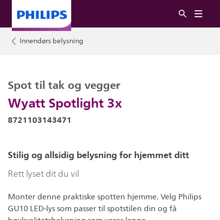
Innendørs belysning
Spot til tak og vegger
Wyatt Spotlight 3x
8721103143471
Stilig og allsidig belysning for hjemmet ditt
Rett lyset dit du vil
Monter denne praktiske spotten hjemme. Velg Philips
GU10 LED-lys som passer til spotstilen din og få