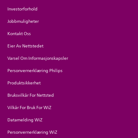
Investorforhold
Jobbmuligheter
Kontakt Oss
Eier Av Nettstedet
Varsel Om Informasjonskapsler
Personvernerklæring Philips
Produktsikkerhet
Bruksvilkår For Nettsted
Vilkår For Bruk For WiZ
Datamelding WiZ
Personvernerklæring WiZ