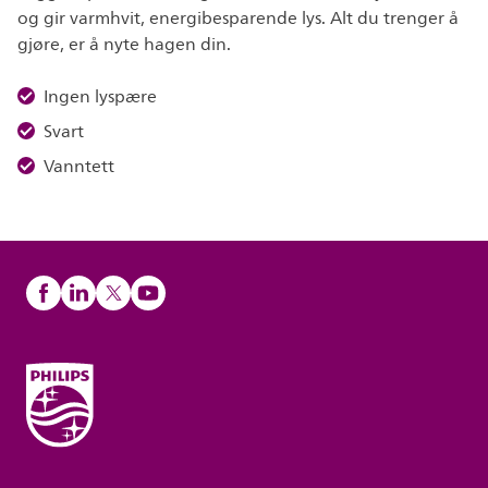
og gir varmhvit, energibesparende lys. Alt du trenger å
gjøre, er å nyte hagen din.
Ingen lyspære
Svart
Vanntett