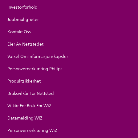
Investorforhold
Jobbmuligheter
Kontakt Oss
Eier Av Nettstedet
Varsel Om Informasjonskapsler
Personvernerklæring Philips
Produktsikkerhet
Bruksvilkår For Nettsted
Vilkår For Bruk For WiZ
Datamelding WiZ
Personvernerklæring WiZ