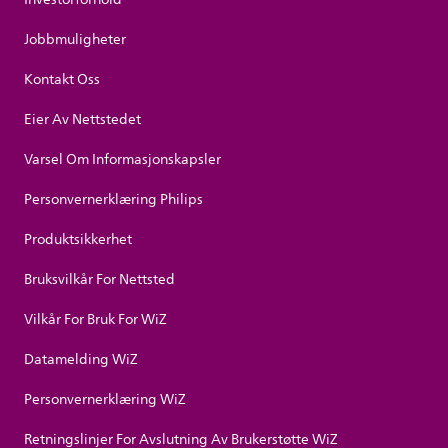
Jobbmuligheter
Kontakt Oss
Eier Av Nettstedet
Varsel Om Informasjonskapsler
Personvernerklæring Philips
Produktsikkerhet
Bruksvilkår For Nettsted
Vilkår For Bruk For WiZ
Datamelding WiZ
Personvernerklæring WiZ
Retningslinjer For Avslutning Av Brukerstøtte WiZ