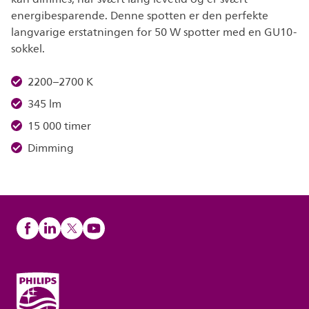
energibesparende. Denne spotten er den perfekte
langvarige erstatningen for 50 W spotter med en GU10-
sokkel.
2200–2700 K
345 lm
15 000 timer
Dimming