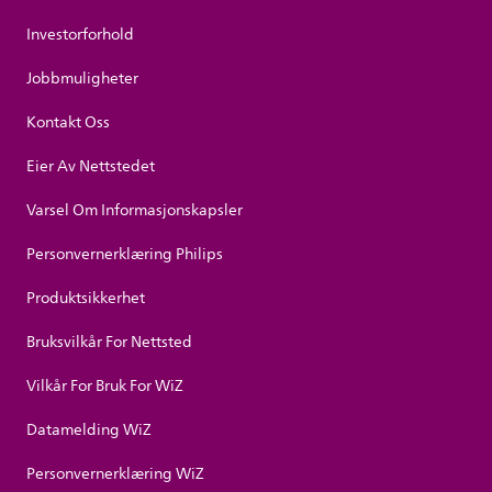
Investorforhold
Jobbmuligheter
Kontakt Oss
Eier Av Nettstedet
Varsel Om Informasjonskapsler
Personvernerklæring Philips
Produktsikkerhet
Bruksvilkår For Nettsted
Vilkår For Bruk For WiZ
Datamelding WiZ
Personvernerklæring WiZ