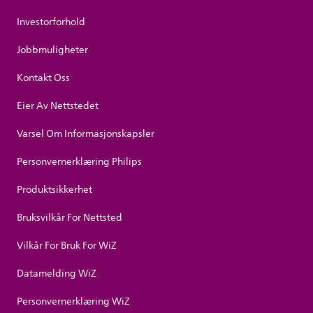
Investorforhold
Jobbmuligheter
Kontakt Oss
Eier Av Nettstedet
Varsel Om Informasjonskapsler
Personvernerklæring Philips
Produktsikkerhet
Bruksvilkår For Nettsted
Vilkår For Bruk For WiZ
Datamelding WiZ
Personvernerklæring WiZ