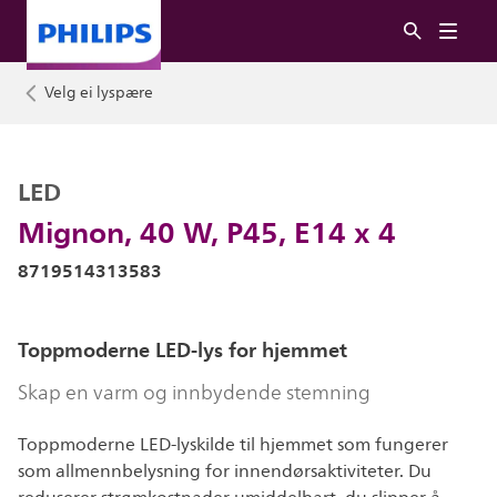
Velg ei lyspære
LED
Mignon, 40 W, P45, E14 x 4
8719514313583
Toppmoderne LED-lys for hjemmet
Skap en varm og innbydende stemning
Toppmoderne LED-lyskilde til hjemmet som fungerer
som allmennbelysning for innendørsaktiviteter. Du