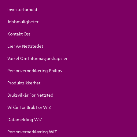
Investorforhold
Jobbmuligheter
Kontakt Oss
Eier Av Nettstedet
Varsel Om Informasjonskapsler
Personvernerklæring Philips
Produktsikkerhet
Bruksvilkår For Nettsted
Vilkår For Bruk For WiZ
Datamelding WiZ
Personvernerklæring WiZ