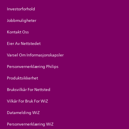
Investorforhold
Jobbmuligheter
Kontakt Oss
Eier Av Nettstedet
Varsel Om Informasjonskapsler
Personvernerklæring Philips
Produktsikkerhet
Bruksvilkår For Nettsted
Vilkår For Bruk For WiZ
Datamelding WiZ
Personvernerklæring WiZ