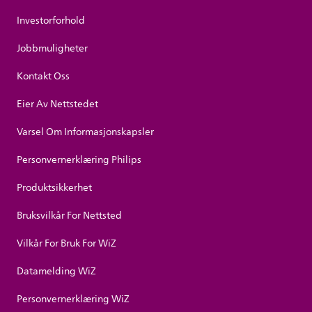
Investorforhold
Jobbmuligheter
Kontakt Oss
Eier Av Nettstedet
Varsel Om Informasjonskapsler
Personvernerklæring Philips
Produktsikkerhet
Bruksvilkår For Nettsted
Vilkår For Bruk For WiZ
Datamelding WiZ
Personvernerklæring WiZ