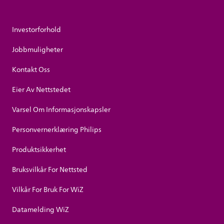
Investorforhold
Jobbmuligheter
Kontakt Oss
Eier Av Nettstedet
Varsel Om Informasjonskapsler
Personvernerklæring Philips
Produktsikkerhet
Bruksvilkår For Nettsted
Vilkår For Bruk For WiZ
Datamelding WiZ