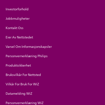
Investorforhold
Jobbmuligheter
Kontakt Oss
Eier Av Nettstedet
Varsel Om Informasjonskapsler
Personvernerklæring Philips
Produktsikkerhet
Bruksvilkår For Nettsted
Vilkår For Bruk For WiZ
Datamelding WiZ
Personvernerklæring WiZ