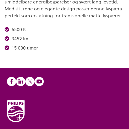
umiddelbare energibesparelser og svært lang levetid.
Med sitt rene og elegante design passer denne lyspæra
perfekt som erstatning for tradisjonelle matte lyspærer.
6500 K
3452 lm
15 000 timer