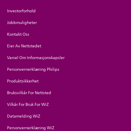
Investorforhold
Jobbmuligheter
Kontakt Oss
Eier Av Nettstedet
Varsel Om Informasjonskapsler
Personvernerklæring Philips
Produktsikkerhet
Bruksvilkår For Nettsted
Vilkår For Bruk For WiZ
Datamelding WiZ
Personvernerklæring WiZ