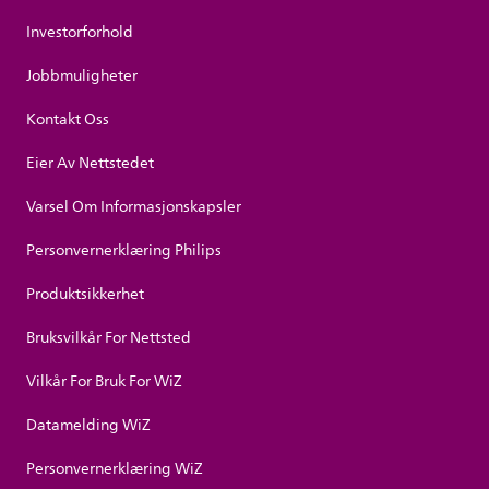
Investorforhold
Jobbmuligheter
Kontakt Oss
Eier Av Nettstedet
Varsel Om Informasjonskapsler
Personvernerklæring Philips
Produktsikkerhet
Bruksvilkår For Nettsted
Vilkår For Bruk For WiZ
Datamelding WiZ
Personvernerklæring WiZ