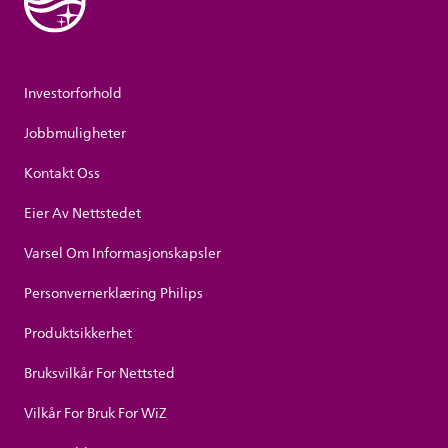
Investorforhold
Jobbmuligheter
Kontakt Oss
Eier Av Nettstedet
Varsel Om Informasjonskapsler
Personvernerklæring Philips
Produktsikkerhet
Bruksvilkår For Nettsted
Vilkår For Bruk For WiZ