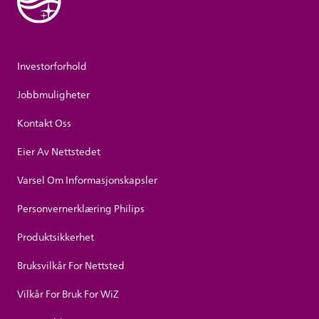
Investorforhold
Jobbmuligheter
Kontakt Oss
Eier Av Nettstedet
Varsel Om Informasjonskapsler
Personvernerklæring Philips
Produktsikkerhet
Bruksvilkår For Nettsted
Vilkår For Bruk For WiZ