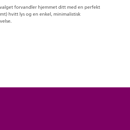
valget forvandler hjemmet ditt med en perfekt
mt) hvitt lys og en enkel, minimalistisk
velse.