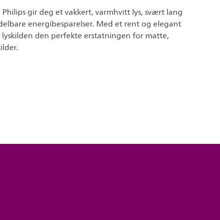
Philips gir deg et vakkert, varmhvitt lys, svært lang
delbare energibesparelser. Med et rent og elegant
lyskilden den perfekte erstatningen for matte,
ilder.