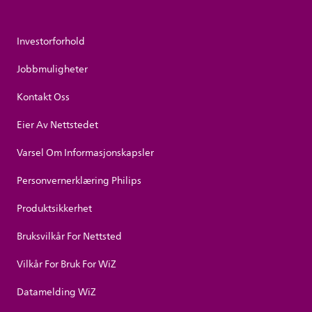
Investorforhold
Jobbmuligheter
Kontakt Oss
Eier Av Nettstedet
Varsel Om Informasjonskapsler
Personvernerklæring Philips
Produktsikkerhet
Bruksvilkår For Nettsted
Vilkår For Bruk For WiZ
Datamelding WiZ