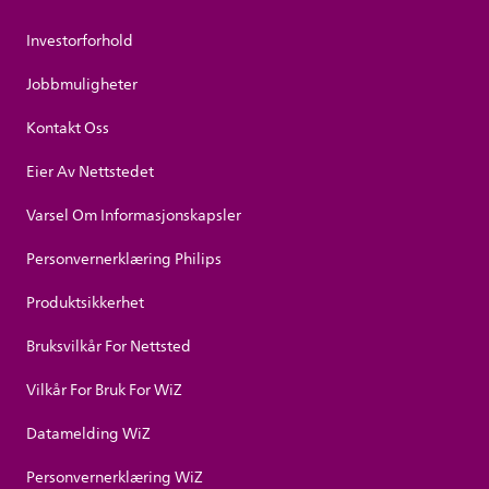
Investorforhold
Jobbmuligheter
Kontakt Oss
Eier Av Nettstedet
Varsel Om Informasjonskapsler
Personvernerklæring Philips
Produktsikkerhet
Bruksvilkår For Nettsted
Vilkår For Bruk For WiZ
Datamelding WiZ
Personvernerklæring WiZ