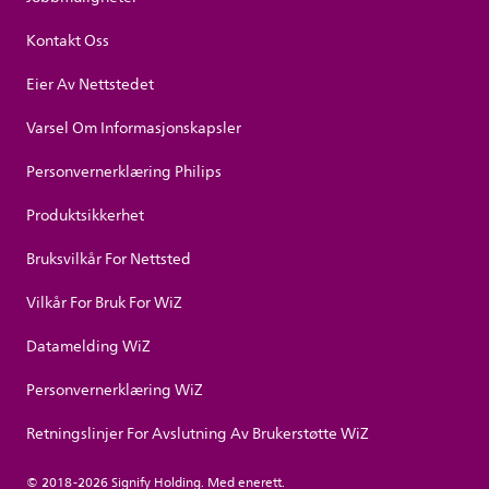
Kontakt Oss
Eier Av Nettstedet
Varsel Om Informasjonskapsler
Personvernerklæring Philips
Produktsikkerhet
Bruksvilkår For Nettsted
Vilkår For Bruk For WiZ
Datamelding WiZ
Personvernerklæring WiZ
Retningslinjer For Avslutning Av Brukerstøtte WiZ
© 2018-2026 Signify Holding. Med enerett.