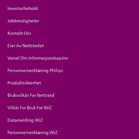
Investorforhold
Jobbmuligheter
Kontakt Oss
Eier Av Nettstedet
Varsel Om Informasjonskapsler
Personvernerklæring Philips
Produktsikkerhet
Bruksvilkår For Nettsted
Vilkår For Bruk For WiZ
Datamelding WiZ
Personvernerklæring WiZ