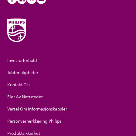
Investorforhold
Jobbmuligheter
Kontakt Oss
Eier Av Nettstedet
Varsel Om Informasjonskapsler
Personvernerklæring Philips
Produktsikkerhet