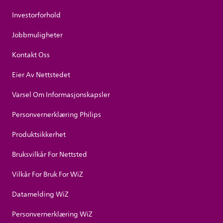
Investorforhold
Jobbmuligheter
Kontakt Oss
Eier Av Nettstedet
Varsel Om Informasjonskapsler
Personvernerklæring Philips
Produktsikkerhet
Bruksvilkår For Nettsted
Vilkår For Bruk For WiZ
Datamelding WiZ
Personvernerklæring WiZ