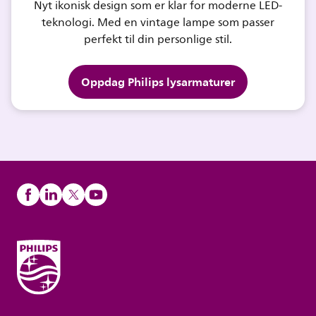
Nyt ikonisk design som er klar for moderne LED-
teknologi. Med en vintage lampe som passer
perfekt til din personlige stil.
Oppdag Philips lysarmaturer