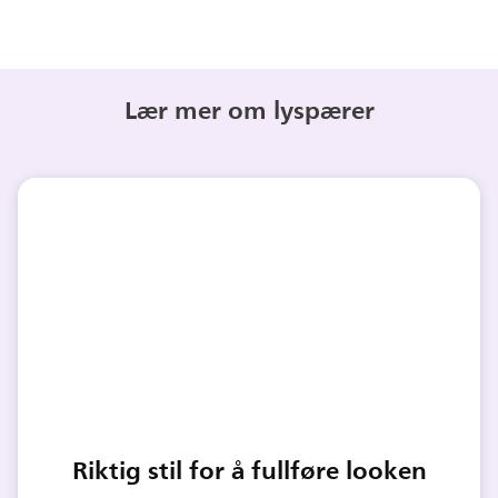
Lær mer om lyspærer
Riktig stil for å fullføre looken